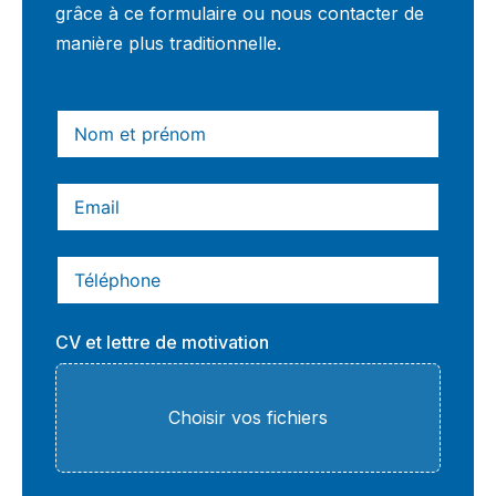
grâce à ce formulaire ou nous contacter de
manière plus traditionnelle.
CV et lettre de motivation
Choisir vos fichiers