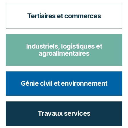
Tertiaires et commerces
Industriels, logistiques et
agroalimentaires
Génie civil et environnement
Travaux services