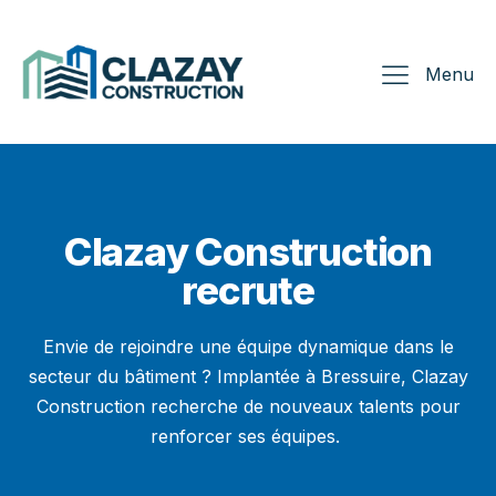
Menu
Clazay Construction
recrute
Envie de rejoindre une équipe dynamique dans le
secteur du bâtiment ? Implantée à Bressuire, Clazay
Construction recherche de nouveaux talents pour
renforcer ses équipes.