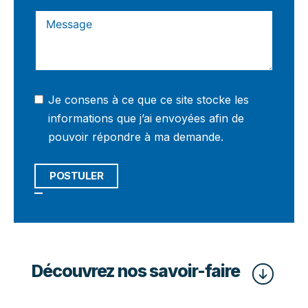
Je consens à ce que ce site stocke les
informations que j’ai envoyées afin de
pouvoir répondre à ma demande.
POSTULER
Découvrez nos savoir-faire