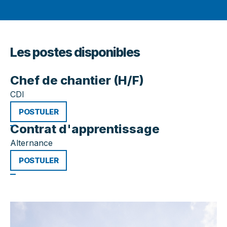
Les postes disponibles
Chef de chantier (H/F)
CDI
POSTULER
Contrat d'apprentissage
Alternance
POSTULER