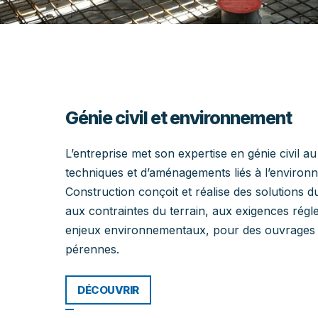
Génie civil et environnement
L’entreprise met son expertise en génie civil au
techniques et d’aménagements liés à l’environ
Construction conçoit et réalise des solutions 
aux contraintes du terrain, aux exigences régl
enjeux environnementaux, pour des ouvrages f
pérennes.
DÉCOUVRIR