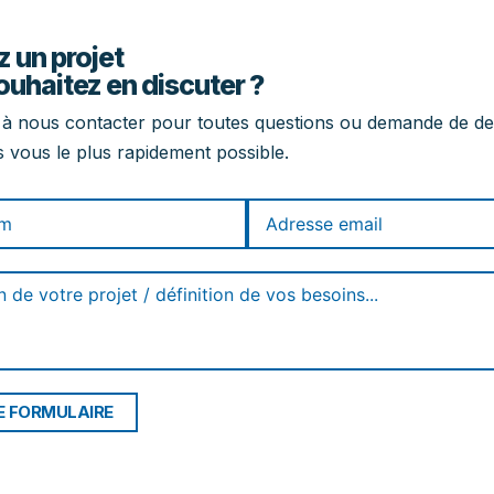
 un projet
ouhaitez en discuter ?
 à nous contacter pour toutes questions ou demande de de
 vous le plus rapidement possible.
E FORMULAIRE