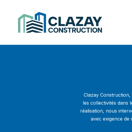
Clazay Construction,
les collectivités dans 
réalisation, nous inter
avec exigence de q