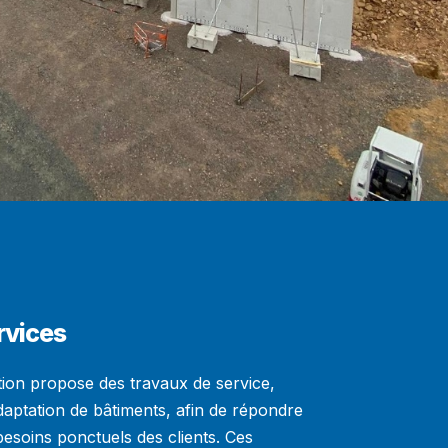
rvices
ion propose des travaux de service,
adaptation de bâtiments, afin de répondre
esoins ponctuels des clients. Ces