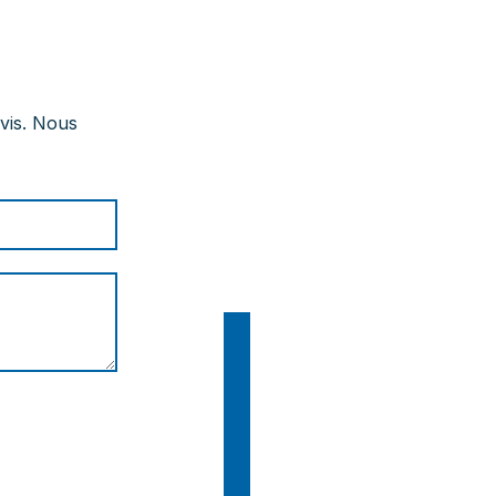
vis. Nous