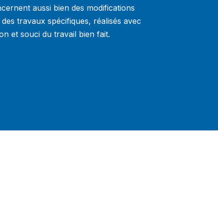
ncernent aussi bien des modifications
 des travaux spécifiques, réalisés avec
ion et souci du travail bien fait.