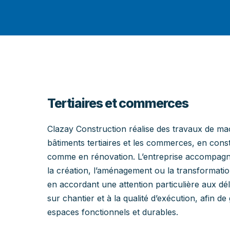
Tertiaires et commerces
Clazay Construction réalise des travaux de ma
bâtiments tertiaires et les commerces, en cons
comme en rénovation. L’entreprise accompagne
la création, l’aménagement ou la transformatio
en accordant une attention particulière aux déla
sur chantier et à la qualité d’exécution, afin de
espaces fonctionnels et durables.