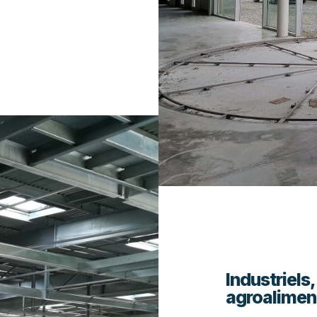
Industriels,
agroalimen