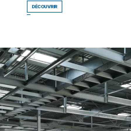
DÉCOUVRIR